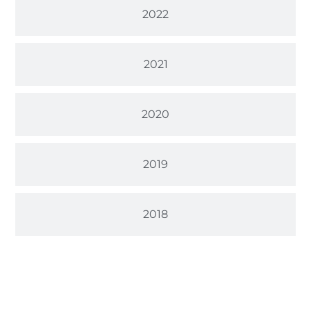
2022
2021
2020
2019
2018