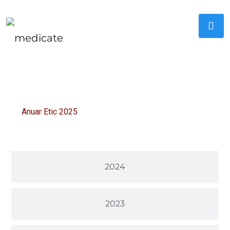
2025
Anuar Etic 2025
2024
2023