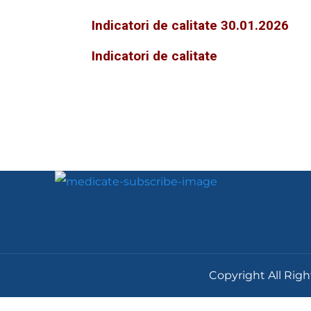
Indicatori de calitate 30.01.2026
Indicatori de calitate
Copyright All Righ