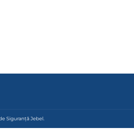
de Siguranță Jebel.