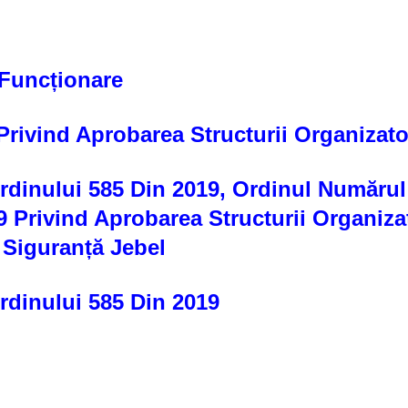
Funcționare
Privind Aprobarea Structurii Organizato
Ordinului 585 Din 2019, Ordinul Numărul
 Privind Aprobarea Structurii Organizat
 Siguranță Jebel
rdinului 585 Din 2019