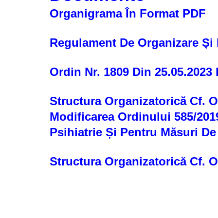
Organigrama În Format PDF
Regulament De Organizare Și 
Ordin Nr. 1809 Din 25.05.2023 
Structura Organizatorică Cf. 
Modificarea Ordinului 585/2019
Psihiatrie Și Pentru Măsuri De
Structura Organizatorică Cf. O