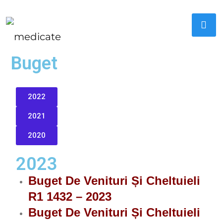
Buget
2022
2021
2020
2023
Buget De Venituri Și Cheltuieli
R1 1432 – 2023
Buget De Venituri Și Cheltuieli